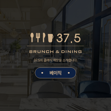
37.5의 클래식 매장을 소개합니다.
베이직