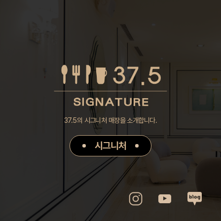
37.5의 시그니처 매장을 소개합니다.
시그니처